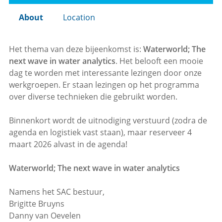
About
Location
Het thema van deze bijeenkomst is:
Waterworld; The
next wave in water analytics
. Het belooft een mooie
dag te worden met interessante lezingen door onze
werkgroepen. Er staan lezingen op het programma
over diverse technieken die gebruikt worden.
Binnenkort wordt de uitnodiging verstuurd (zodra de
agenda en logistiek vast staan), maar reserveer 4
maart 2026 alvast in de agenda!
Waterworld; The next wave in water analytics
Namens het SAC bestuur,
Brigitte Bruyns
Danny van Oevelen