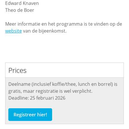
Edward Knaven
Theo de Boer
Meer informatie en het programma is te vinden op de
website
van de bijeenkomst.
Prices
Deelname (inclusief koffie/thee, lunch en borrel) is
gratis, maar registratie is wel verplicht.
Deadline: 25 februari 2026
Registreer hier!